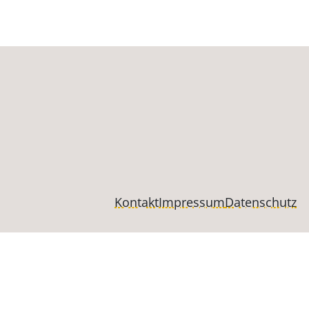
Kontakt
Impressum
Datenschutz