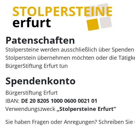
Patenschaften
Stolpersteine werden ausschließlich über Spenden f
Stolperstein übernehmen möchten oder die Tätigkei
BürgerStiftung Erfurt tun
Spendenkonto
Bürgerstiftung Erfurt
IBAN:
DE 20 8205 1000 0600 0021 01
Verwendungszweck
„Stolpersteine Erfurt“
Sie haben Fragen oder Anregungen? Schreiben Sie