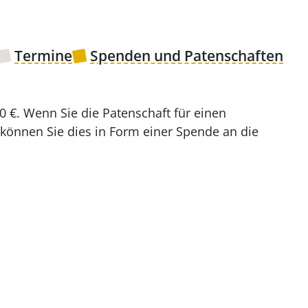
Termine
Spenden und Patenschaften
0 €. Wenn Sie die Patenschaft für einen
 können Sie dies in Form einer Spende an die