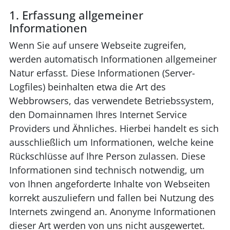
1. Erfassung allgemeiner
Informationen
Wenn Sie auf unsere Webseite zugreifen,
werden automatisch Informationen allgemeiner
Natur erfasst. Diese Informationen (Server-
Logfiles) beinhalten etwa die Art des
Webbrowsers, das verwendete Betriebssystem,
den Domainnamen Ihres Internet Service
Providers und Ähnliches. Hierbei handelt es sich
ausschließlich um Informationen, welche keine
Rückschlüsse auf Ihre Person zulassen. Diese
Informationen sind technisch notwendig, um
von Ihnen angeforderte Inhalte von Webseiten
korrekt auszuliefern und fallen bei Nutzung des
Internets zwingend an. Anonyme Informationen
dieser Art werden von uns nicht ausgewertet.