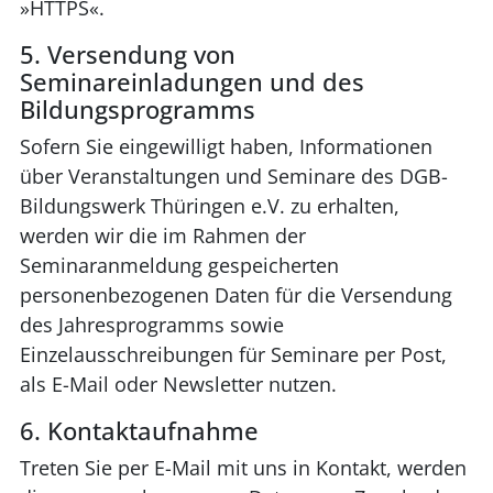
»HTTPS«.
5. Versendung von
Seminareinladungen und des
Bildungsprogramms
Sofern Sie eingewilligt haben, Informationen
über Veranstaltungen und Seminare des DGB-
Bildungswerk Thüringen e.V. zu erhalten,
werden wir die im Rahmen der
Seminaranmeldung gespeicherten
personenbezogenen Daten für die Versendung
des Jahresprogramms sowie
Einzelausschreibungen für Seminare per Post,
als E-Mail oder Newsletter nutzen.
6. Kontaktaufnahme
Treten Sie per E-Mail mit uns in Kontakt, werden