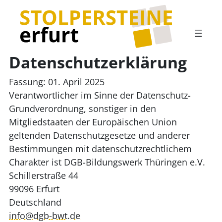
Datenschutzerklärung
Fassung: 01. April 2025
Verantwortlicher im Sinne der Datenschutz-
Grundverordnung, sonstiger in den
Mitgliedstaaten der Europäischen Union
geltenden Datenschutzgesetze und anderer
Bestimmungen mit datenschutzrechtlichem
Charakter ist DGB-Bildungswerk Thüringen e.V.
Schillerstraße 44
99096 Erfurt
Deutschland
info@dgb-bwt.de