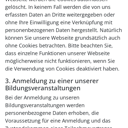
gelöscht. In keinem Fall werden die von uns
erfassten Daten an Dritte weitergegeben oder
ohne Ihre Einwilligung eine Verknüpfung mit
personenbezogenen Daten hergestellt. Natürlich
können Sie unsere Webseite grundsätzlich auch
ohne Cookies betrachten. Bitte beachten Sie,
dass einzelne Funktionen unserer Webseite
möglicherweise nicht funktionieren, wenn Sie
die Verwendung von Cookies deaktiviert haben.
3. Anmeldung zu einer unserer
Bildungsveranstaltungen
Bei der Anmeldung zu unseren
Bildungsveranstaltungen werden
personenbezogene Daten erhoben, die
Voraussetzung für eine Anmeldung und das