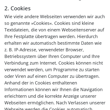
2. Cookies
Wie viele andere Webseiten verwenden wir auch
so genannte »Cookies«. Cookies sind kleine
Textdateien, die von einem Webseitenserver auf
Ihre Festplatte übertragen werden. Hierdurch
erhalten wir automatisch bestimmte Daten wie
z. B. IP-Adresse, verwendeter Browser,
Betriebssystem über Ihren Computer und Ihre
Verbindung zum Internet. Cookies können nicht
verwendet werden, um Programme zu starten
oder Viren auf einen Computer zu übertragen.
Anhand der in Cookies enthaltenen
Informationen können wir Ihnen die Navigation
erleichtern und die korrekte Anzeige unserer
Webseiten ermöglichen. Nach Verlassen unserer
Webseite werden die Cookies automatisch