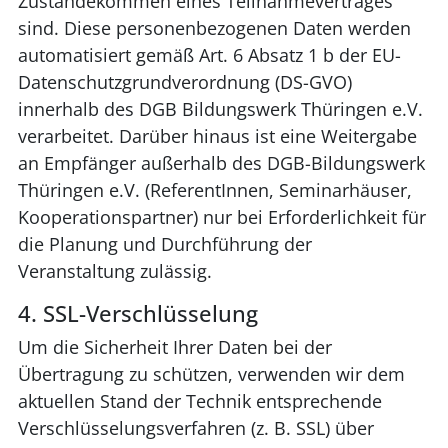
Zustandekommen eines Teilnahmevertrages
sind. Diese personenbezogenen Daten werden
automatisiert gemäß Art. 6 Absatz 1 b der EU-
Datenschutzgrundverordnung (DS-GVO)
innerhalb des DGB Bildungswerk Thüringen e.V.
verarbeitet. Darüber hinaus ist eine Weitergabe
an Empfänger außerhalb des DGB-Bildungswerk
Thüringen e.V. (ReferentInnen, Seminarhäuser,
Kooperationspartner) nur bei Erforderlichkeit für
die Planung und Durchführung der
Veranstaltung zulässig.
4. SSL-Verschlüsselung
Um die Sicherheit Ihrer Daten bei der
Übertragung zu schützen, verwenden wir dem
aktuellen Stand der Technik entsprechende
Verschlüsselungsverfahren (z. B. SSL) über