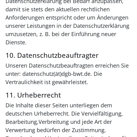
Datenschutzerklärung bei Bedarf anzupassen,
damit sie stets den aktuellen rechtlichen
Anforderungen entspricht oder um Änderungen
unserer Leistungen in der Datenschutzerklärung
umzusetzen, z. B. bei der Einführung neuer
Dienste.
10. Datenschutzbeauftragter
Unseren Datenschutzbeauftragten erreichen Sie
unter: datenschutz(ät)dgb-bwt.de. Die
Vertraulichkeit ist gewährleistet.
11. Urheberrecht
Die Inhalte dieser Seiten unterliegen dem
deutschen Urheberrecht. Die Vervielfältigung,
Bearbeitung,Verbreitung und jede Art der
Verwertung bedürfen der Zustimmung.