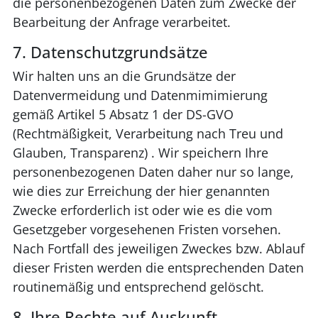
die personenbezogenen Daten zum Zwecke der
Bearbeitung der Anfrage verarbeitet.
7. Datenschutzgrundsätze
Wir halten uns an die Grundsätze der
Datenvermeidung und Datenmimimierung
gemäß Artikel 5 Absatz 1 der DS-GVO
(Rechtmäßigkeit, Verarbeitung nach Treu und
Glauben, Transparenz) . Wir speichern Ihre
personenbezogenen Daten daher nur so lange,
wie dies zur Erreichung der hier genannten
Zwecke erforderlich ist oder wie es die vom
Gesetzgeber vorgesehenen Fristen vorsehen.
Nach Fortfall des jeweiligen Zweckes bzw. Ablauf
dieser Fristen werden die entsprechenden Daten
routinemäßig und entsprechend gelöscht.
8. Ihre Rechte auf Auskunft,