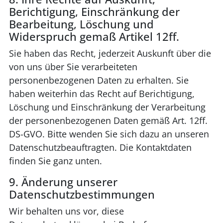
Berichtigung, Einschränkung der
Bearbeitung, Löschung und
Widerspruch gemaß Artikel 12ff.
Sie haben das Recht, jederzeit Auskunft über die
von uns über Sie verarbeiteten
personenbezogenen Daten zu erhalten. Sie
haben weiterhin das Recht auf Berichtigung,
Löschung und Einschränkung der Verarbeitung
der personenbezogenen Daten gemäß Art. 12ff.
DS-GVO. Bitte wenden Sie sich dazu an unseren
Datenschutzbeauftragten. Die Kontaktdaten
finden Sie ganz unten.
9. Änderung unserer
Datenschutzbestimmungen
Wir behalten uns vor, diese